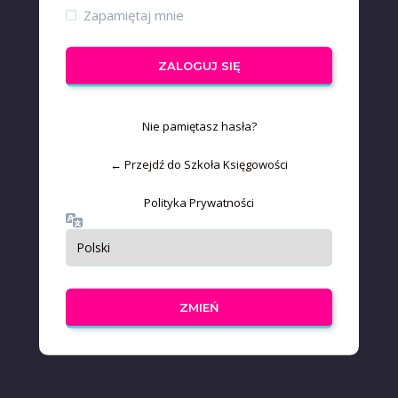
Zapamiętaj mnie
Nie pamiętasz hasła?
← Przejdź do Szkoła Księgowości
Polityka Prywatności