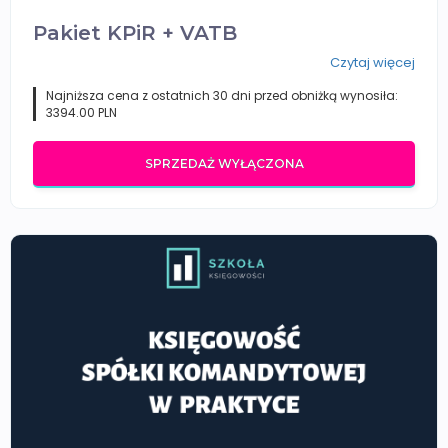
Pakiet KPiR + VATB
Czytaj więcej
Najniższa cena z ostatnich 30 dni przed obniżką wynosiła:
3394.00 PLN
SPRZEDAŻ WYŁĄCZONA