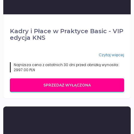
Kadry i Płace w Praktyce Basic - VIP
edycja KNS
Czytaj więcej
Najniższa cena z ostatnich 30 dni przed obniżką wynosiła:
2997.00 PLN
SPRZEDAŻ WYŁĄCZONA