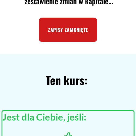
zestawienie zmian w kapitale...
ZAPISY ZAMKNIĘTE
Ten kurs:
Jest dla Ciebie, jeśli: