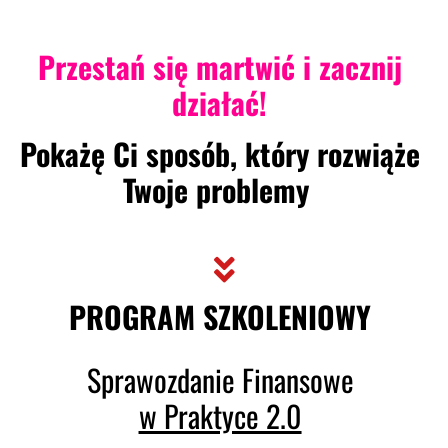
Przestań się martwić i zacznij
działać!
Pokażę Ci sposób, który rozwiąże
Twoje problemy
PROGRAM SZKOLENIOWY
Sprawozdanie Finansowe
w Praktyce 2.0