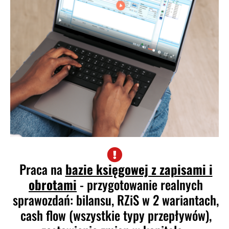
Praca na
bazie księgowej z zapisami i
obrotami
- przygotowanie realnych
sprawozdań: bilansu, RZiS w 2 wariantach,
cash flow (wszystkie typy przepływów),