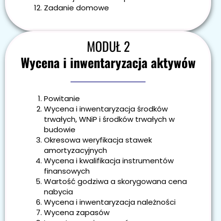
Zadanie domowe
MODUŁ 2
Wycena i inwentaryzacja aktywów
Powitanie
Wycena i inwentaryzacja środków
trwałych, WNiP i środków trwałych w
budowie
Okresowa weryfikacja stawek
amortyzacyjnych
Wycena i kwalifikacja instrumentów
finansowych
Wartość godziwa a skorygowana cena
nabycia
Wycena i inwentaryzacja należności
Wycena zapasów