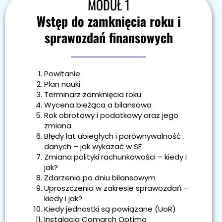
MODUŁ 1
Wstęp do zamknięcia roku i
sprawozdań finansowych
Powitanie
Plan nauki
Terminarz zamknięcia roku
Wycena bieżąca a bilansowa
Rok obrotowy i podatkowy oraz jego
zmiana
Błędy lat ubiegłych i porównywalność
danych – jak wykazać w SF
Zmiana polityki rachunkowości – kiedy i
jak?
Zdarzenia po dniu bilansowym
Uproszczenia w zakresie sprawozdań –
kiedy i jak?
Kiedy jednostki są powiązane (UoR)
Instalacja Comarch Optima