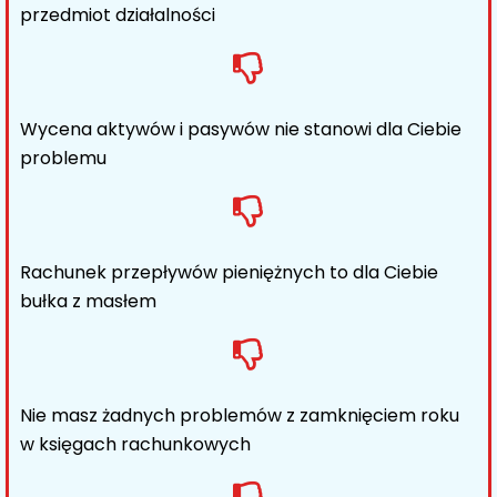
przedmiot działalności
Wycena aktywów i pasywów nie stanowi dla Ciebie
problemu
Rachunek przepływów pieniężnych to dla Ciebie
bułka z masłem
Nie masz żadnych problemów z zamknięciem roku
w księgach rachunkowych