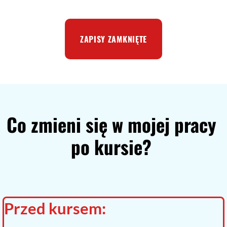
ZAPISY ZAMKNIĘTE
Co zmieni się w mojej pracy
po kursie?
Przed kursem: