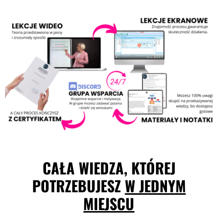
CAŁA WIEDZA, KTÓREJ
POTRZEBUJESZ
W JEDNYM
MIEJSCU