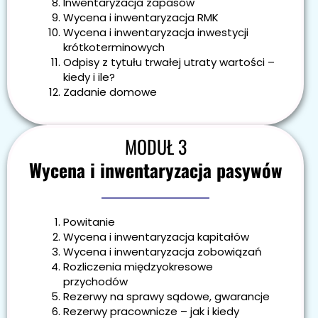
Inwentaryzacja zapasów
Wycena i inwentaryzacja RMK
Wycena i inwentaryzacja inwestycji
krótkoterminowych
Odpisy z tytułu trwałej utraty wartości –
kiedy i ile?
Zadanie domowe
MODUŁ 3
Wycena i inwentaryzacja pasywów
Powitanie
Wycena i inwentaryzacja kapitałów
Wycena i inwentaryzacja zobowiązań
Rozliczenia międzyokresowe
przychodów
Rezerwy na sprawy sądowe, gwarancje
Rezerwy pracownicze – jak i kiedy