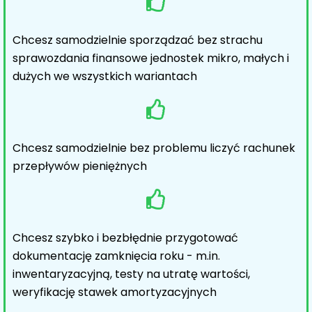
Chcesz samodzielnie sporządzać bez strachu
sprawozdania finansowe jednostek mikro, małych i
dużych we wszystkich wariantach
Chcesz samodzielnie bez problemu liczyć rachunek
przepływów pieniężnych
Chcesz szybko i bezbłędnie przygotować
dokumentację zamknięcia roku - m.in.
inwentaryzacyjną, testy na utratę wartości,
weryfikację stawek amortyzacyjnych