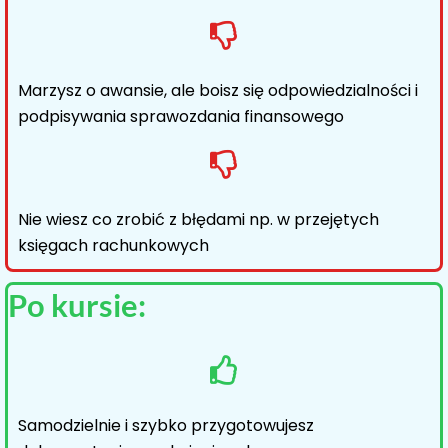
Marzysz o awansie, ale boisz się odpowiedzialności i
podpisywania sprawozdania finansowego
Nie wiesz co zrobić z błędami np. w przejętych
księgach rachunkowych
Po kursie:
Samodzielnie i szybko przygotowujesz