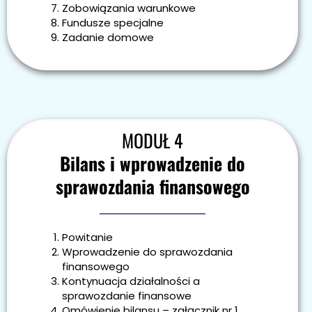
Zobowiązania warunkowe
Fundusze specjalne
Zadanie domowe
MODUŁ 4
Bilans i wprowadzenie do
sprawozdania finansowego
Powitanie
Wprowadzenie do sprawozdania
finansowego
Kontynuacja działalności a
sprawozdanie finansowe
Omówienie bilansu – załącznik nr 1