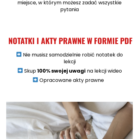
miejsce, w którym możesz zadać wszystkie
pytania
NOTATKI I AKTY PRAWNE W FORMIE PDF
Nie musisz samodzielnie robić notatek do
lekcji
Skup
100% swojej uwagi
na lekcji wideo
Opracowane akty prawne