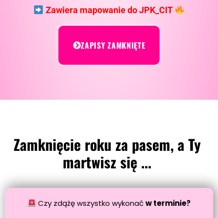
Zawiera mapowanie do JPK_CIT
ZAPISY ZAMKNIĘTE
Zamknięcie roku za pasem, a Ty
martwisz się ...
Czy zdążę wszystko wykonać
w terminie?