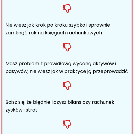
Nie wiesz jak krok po kroku szybko i sprawnie
zamknąć rok na księgach rachunkowych
Masz problem z prawidłową wyceną aktywów i
pasywów, nie wiesz jak w praktyce ją przeprowadzić
Boisz się, że błędnie liczysz bilans czy rachunek
zysków i strat