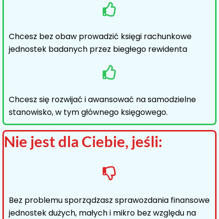
Chcesz bez obaw prowadzić księgi rachunkowe
jednostek badanych przez biegłego rewidenta
Chcesz się rozwijać i awansować na samodzielne
stanowisko, w tym głównego księgowego.
Nie jest dla Ciebie, jeśli:
Bez problemu sporządzasz sprawozdania finansowe
jednostek dużych, małych i mikro bez względu na