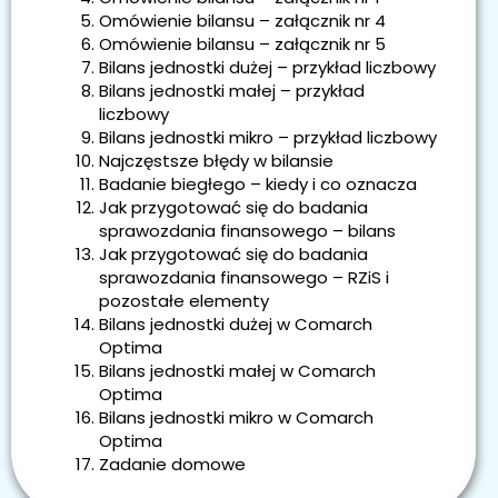
Omówienie bilansu – załącznik nr 4
Omówienie bilansu – załącznik nr 5
Bilans jednostki dużej – przykład liczbowy
Bilans jednostki małej – przykład
liczbowy
Bilans jednostki mikro – przykład liczbowy
Najczęstsze błędy w bilansie
Badanie biegłego – kiedy i co oznacza
Jak przygotować się do badania
sprawozdania finansowego – bilans
Jak przygotować się do badania
sprawozdania finansowego – RZiS i
pozostałe elementy
Bilans jednostki dużej w Comarch
Optima
Bilans jednostki małej w Comarch
Optima
Bilans jednostki mikro w Comarch
Optima
Zadanie domowe