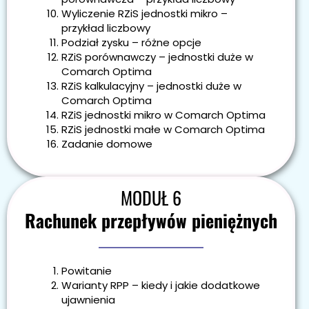
Wyliczenie RZiS jednostki mikro –
przykład liczbowy
Podział zysku – różne opcje
RZiS porównawczy – jednostki duże w
Comarch Optima
RZiS kalkulacyjny – jednostki duże w
Comarch Optima
RZiS jednostki mikro w Comarch Optima
RZiS jednostki małe w Comarch Optima
Zadanie domowe
MODUŁ 6
Rachunek przepływów pieniężnych
Powitanie
Warianty RPP – kiedy i jakie dodatkowe
ujawnienia