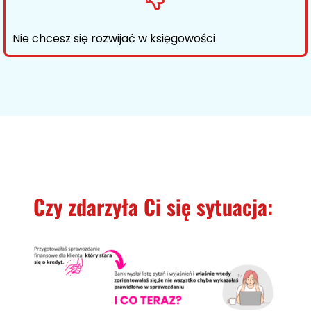
Nie chcesz się rozwijać w księgowości
Czy zdarzyła Ci się sytuacja: