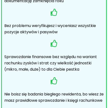
dokumentację zamknięcia roku
Bez problemu weryfikujesz i wyceniasz wszystkie
pozycje aktywów i pasywów
Sprawozdanie finansowe bez względu na wariant
rachunku zysków i strat czy wielkość jednostki
(mikro, małe, duże) to dla Ciebie pestka
Nie boisz się badania biegłego rewidenta, bo wiesz że
masz prawidłowe sprawozdanie i księgi rachunkowe