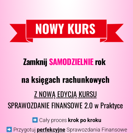
Zamknij
SAMODZIELNIE
rok
na księgach rachunkowych
Z NOWĄ EDYCJĄ KURSU
SPRAWOZDANIE FINANSOWE 2.0 w Praktyce
Cały proces
krok po kroku
Przygotuj
perfekcyjne
Sprawozdania Finansowe