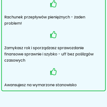
Rachunek przepływów pieniężnych - żaden
problem!
Zamykasz rok i sporządzasz sprawozdanie
finansowe sprawnie i szybko - uff bez poślizgów
czasowych
Awansujesz na wymarzone stanowisko