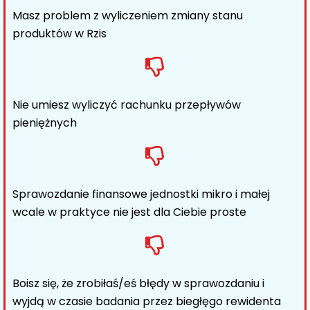
Masz problem z wyliczeniem zmiany stanu
produktów w Rzis
Nie umiesz wyliczyć rachunku przepływów
pieniężnych
Sprawozdanie finansowe jednostki mikro i małej
wcale w praktyce nie jest dla Ciebie proste
Boisz się, że zrobiłaś/eś błędy w sprawozdaniu i
wyjdą w czasie badania przez biegłęgo rewidenta