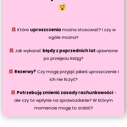
Które
uproszczenia
można stosować? I czy w
ogóle można?
Jak wykazać
błędy z poprzednich lat
ujawnione
po przejęciu ksiąg?
Rezerwy?
Czy mogę przyjąć jakieś uproszczenie i
ich nie liczyć?
Potrzebuję zmienić zasady rachunkowości
-
ale czy to wpłynie na sprawozdanie? W którym
momencie mogę to zrobić?