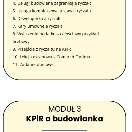
4. Usługi budowlane zagranicą a ryczałt
5. Usługa kompleksowa a stawki ryczałtu
6. Deweloperka a ryczałt
7. Kary umowne a ryczałt
8. Wyliczenie podatku – całościowy przykład
liczbowy
9. Przejście z ryczałtu na KPiR
10. Lekcja ekranowa – Comarch Optima
11. Zadanie domowe
MODUŁ 3
KPiR a budowlanka