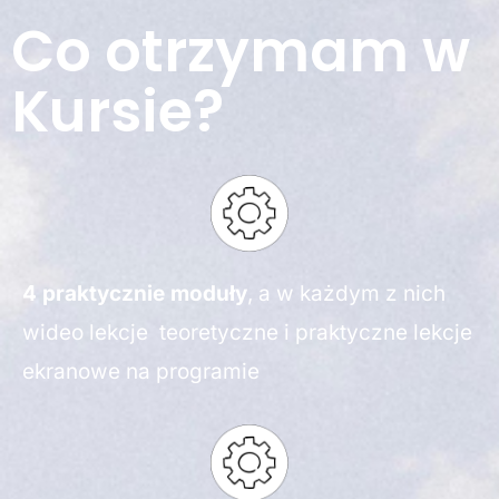
Co otrzymam w
Kursie?
4 praktycznie moduły
, a w każdym z nich
wideo lekcje teoretyczne i praktyczne lekcje
ekranowe na programie