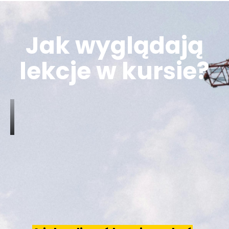
Jak wyglądają
lekcje w kursie?