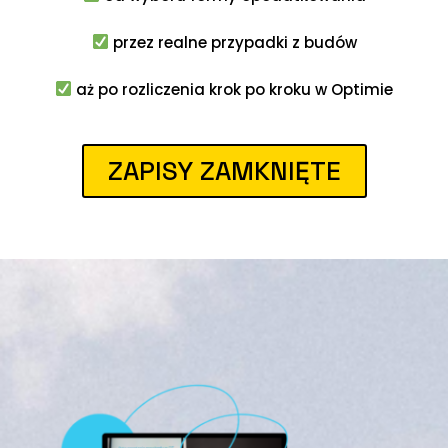
przez realne przypadki z budów
aż po rozliczenia krok po kroku w Optimie
ZAPISY ZAMKNIĘTE