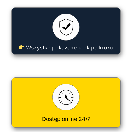
Wszystko pokazane krok po kroku
Dostęp online 24/7