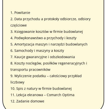
1. Powitanie
2. Data przychodu a protokoły odbiorcze, odbiory
częściowe
3. Księgowanie kosztów w firmie budowlanej
4. Podwykonawstwo a przychody i koszty
5. Amortyzacja maszyn i narzędzi budowlanych
6. Samochody i maszyny a koszty
7. Kaucje gwarancyjne i odszkodowania
8. Koszty noclegów, posiłków regeneracyjnych i
transportu pracowników
9. Wyliczenie podatku – całościowy przykład
liczbowy
10. Spis z natury w firmie budowlanej
11. Lekcja ekranowa – Comarch Optima
12. Zadanie domowe