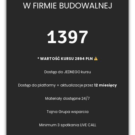
W FIRMIE BUDOWALNEJ
1397
* WARTOŚĆ KURSU 2894 PLN
Dostęp do JEDNEGO kursu
Dostęp do platformy + aktualizacje przez
12 miesięcy
Materiały dostępne 24/7
Tajna Grupa wsparcia
Minimum 3 spotkania LIVE CALL