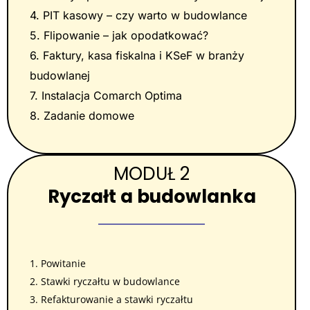
4. PIT kasowy – czy warto w budowlance
5. Flipowanie – jak opodatkować?
6. Faktury, kasa fiskalna i KSeF w branży
budowlanej
7. Instalacja Comarch Optima
8. Zadanie domowe
MODUŁ 2
Ryczałt a budowlanka
1. Powitanie
2. Stawki ryczałtu w budowlance
3. Refakturowanie a stawki ryczałtu