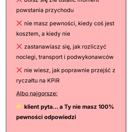
powstania przychodu
nie masz pewności, kiedy coś jest
kosztem, a kiedy nie
zastanawiasz się, jak rozliczyć
noclegi, transport i podwykonawców
nie wiesz, jak poprawnie przejść z
ryczałtu na KPiR
Albo najgorsze:
klient pyta… a Ty nie masz 100%
pewności odpowiedzi