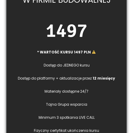
1497
* WARTOŚĆ KURSU 1497 PLN
Dostęp do JEDNEGO kursu
Dostęp do platformy + aktualizacje przez
12 miesięcy
Materiały dostępne 24/7
Tajna Grupa wsparcia
Minimum 3 spotkania LIVE CALL
Fizyczny certyfikat ukończenia kursu