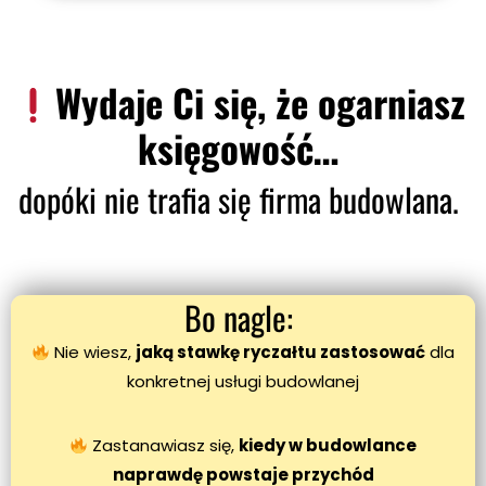
Wydaje Ci się, że ogarniasz
księgowość…
dopóki nie trafia się firma budowlana.
Bo nagle:
Nie wiesz,
jaką stawkę ryczałtu zastosować
dla
konkretnej usługi budowlanej
Zastanawiasz się,
kiedy w budowlance
naprawdę powstaje przychód