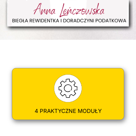
4 PRAKTYCZNE MODUŁY