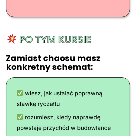
PO TYM KURSIE
Zamiast chaosu masz
konkretny schemat:
wiesz, jak ustalać poprawną
stawkę ryczałtu
rozumiesz, kiedy naprawdę
powstaje przychód w budowlance